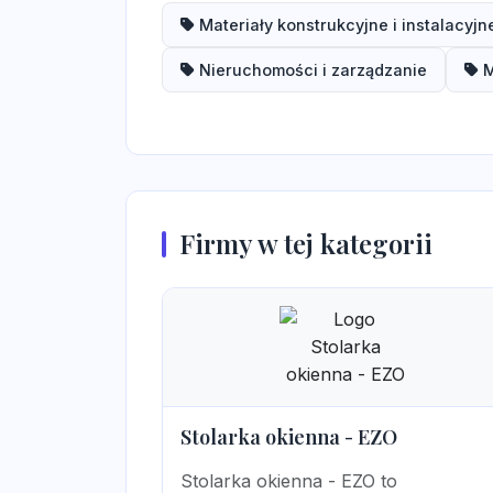
Materiały konstrukcyjne i instalacyjn
Nieruchomości i zarządzanie
M
Firmy w tej kategorii
Stolarka okienna - EZO
Stolarka okienna - EZO to