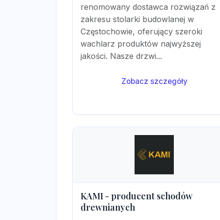
renomowany dostawca rozwiązań z
zakresu stolarki budowlanej w
Częstochowie, oferujący szeroki
wachlarz produktów najwyższej
jakości. Nasze drzwi...
Zobacz szczegóły
KAMI - producent schodów
drewnianych