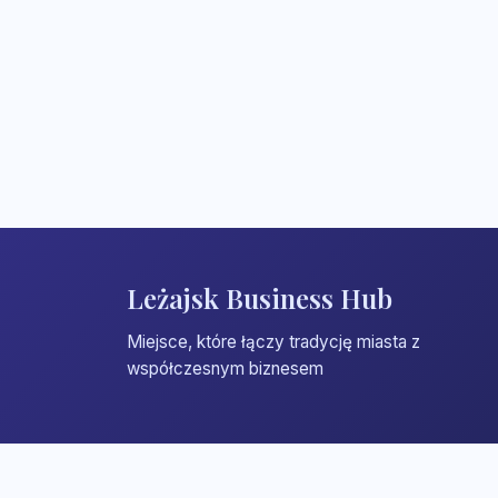
Leżajsk Business Hub
Miejsce, które łączy tradycję miasta z
współczesnym biznesem