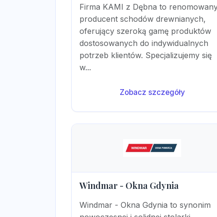
Firma KAMI z Dębna to renomowan
producent schodów drewnianych,
oferujący szeroką gamę produktów
dostosowanych do indywidualnych
potrzeb klientów. Specjalizujemy się
w...
Zobacz szczegóły
Windmar - Okna Gdynia
Windmar - Okna Gdynia to synonim