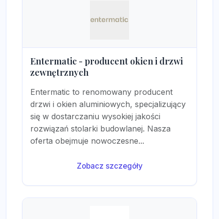
Entermatic - producent okien i drzwi
zewnętrznych
Entermatic to renomowany producent
drzwi i okien aluminiowych, specjalizujący
się w dostarczaniu wysokiej jakości
rozwiązań stolarki budowlanej. Nasza
oferta obejmuje nowoczesne...
Zobacz szczegóły