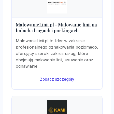
MalowanieLinii.pl - Malowanie linii na
halach, drogach i parkingach
MalowanieLinii.pl to lider w zakresie
profesjonalnego oznakowania poziomego,
oferujący szeroki zakres usług, które
obejmują malowanie linii, usuwanie oraz
odnawianie...
Zobacz szczegóły