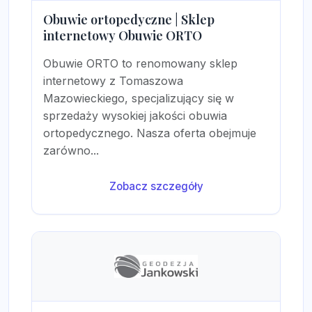
Obuwie ortopedyczne | Sklep
internetowy Obuwie ORTO
Obuwie ORTO to renomowany sklep
internetowy z Tomaszowa
Mazowieckiego, specjalizujący się w
sprzedaży wysokiej jakości obuwia
ortopedycznego. Nasza oferta obejmuje
zarówno...
Zobacz szczegóły