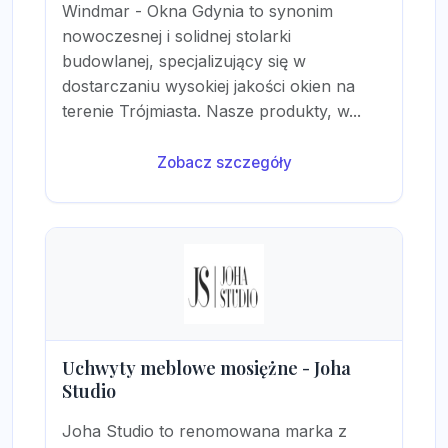
Windmar - Okna Gdynia to synonim
nowoczesnej i solidnej stolarki
budowlanej, specjalizujący się w
dostarczaniu wysokiej jakości okien na
terenie Trójmiasta. Nasze produkty, w...
Zobacz szczegóły
Uchwyty meblowe mosiężne - Joha
Studio
Joha Studio to renomowana marka z