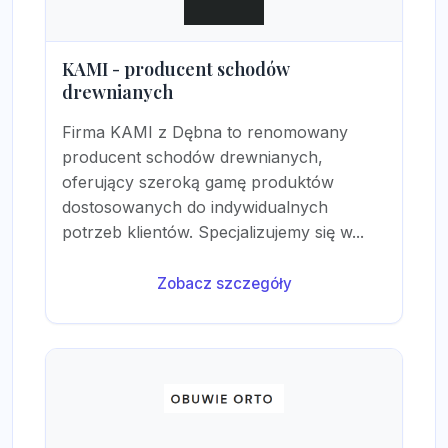
KAMI - producent schodów
drewnianych
Firma KAMI z Dębna to renomowany
producent schodów drewnianych,
oferujący szeroką gamę produktów
dostosowanych do indywidualnych
potrzeb klientów. Specjalizujemy się w...
Zobacz szczegóły