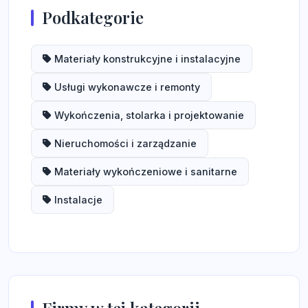
Podkategorie
Materiały konstrukcyjne i instalacyjne
Usługi wykonawcze i remonty
Wykończenia, stolarka i projektowanie
Nieruchomości i zarządzanie
Materiały wykończeniowe i sanitarne
Instalacje