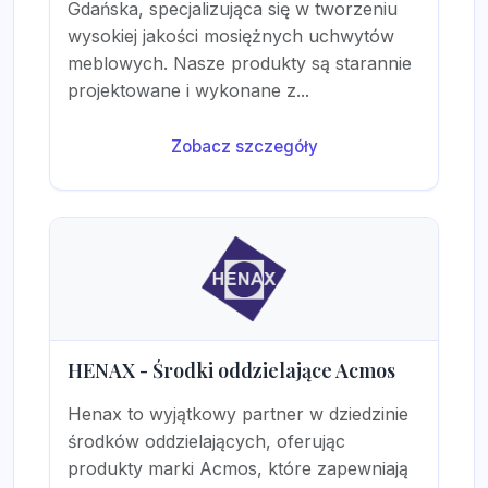
Gdańska, specjalizująca się w tworzeniu
wysokiej jakości mosiężnych uchwytów
meblowych. Nasze produkty są starannie
projektowane i wykonane z...
Zobacz szczegóły
HENAX - Środki oddzielające Acmos
Henax to wyjątkowy partner w dziedzinie
środków oddzielających, oferując
produkty marki Acmos, które zapewniają