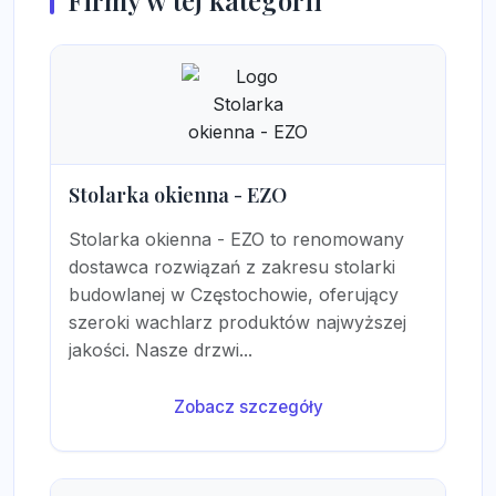
Firmy w tej kategorii
Stolarka okienna - EZO
Stolarka okienna - EZO to renomowany
dostawca rozwiązań z zakresu stolarki
budowlanej w Częstochowie, oferujący
szeroki wachlarz produktów najwyższej
jakości. Nasze drzwi...
Zobacz szczegóły