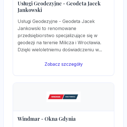
Usługi Geodezyjne - Geodeta Jacek
Jankowski
Usługi Geodezyjne - Geodeta Jacek
Jankowski to renomowane
przedsiębiorstwo specjalizujące się w
geodezji na terenie Milicza i Wrocławia.
Dzięki wieloletniemu doświadczeniu w...
Zobacz szczegóły
Windmar - Okna Gdynia