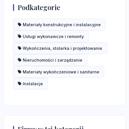
Podkategorie
Materiały konstrukcyjne i instalacyjne
Usługi wykonawcze i remonty
Wykończenia, stolarka i projektowanie
Nieruchomości i zarządzanie
Materiały wykończeniowe i sanitarne
Instalacje