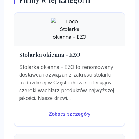
Firmy w tej kategorii
Stolarka okienna - EZO
Stolarka okienna - EZO to renomowany
dostawca rozwiązań z zakresu stolarki
budowlanej w Częstochowie, oferujący
szeroki wachlarz produktów najwyższej
jakości. Nasze drzwi...
Zobacz szczegóły