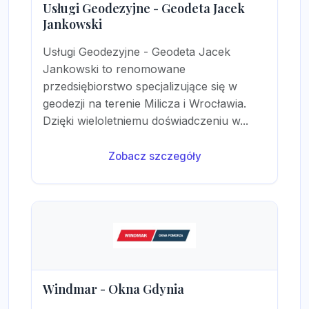
Usługi Geodezyjne - Geodeta Jacek
Jankowski
Usługi Geodezyjne - Geodeta Jacek
Jankowski to renomowane
przedsiębiorstwo specjalizujące się w
geodezji na terenie Milicza i Wrocławia.
Dzięki wieloletniemu doświadczeniu w...
Zobacz szczegóły
Windmar - Okna Gdynia