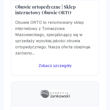
Obuwie ortopedyczne | Sklep
internetowy Obuwie ORTO
Obuwie ORTO to renomowany sklep
internetowy z Tomaszowa
Mazowieckiego, specjalizujący się w
sprzedaży wysokiej jakości obuwia
ortopedycznego. Nasza oferta obejmuje
zarówno...
Zobacz szczegóły