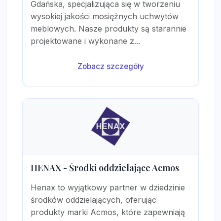
Gdańska, specjalizująca się w tworzeniu
wysokiej jakości mosiężnych uchwytów
meblowych. Nasze produkty są starannie
projektowane i wykonane z...
Zobacz szczegóły
HENAX - Środki oddzielające Acmos
Henax to wyjątkowy partner w dziedzinie
środków oddzielających, oferując
produkty marki Acmos, które zapewniają